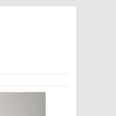
to content