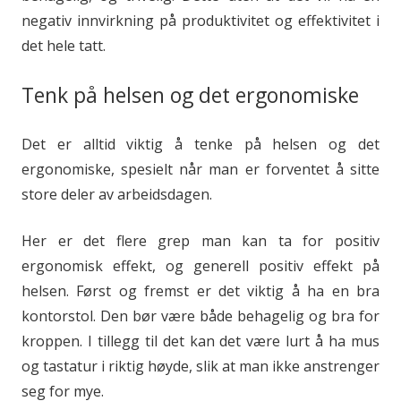
negativ innvirkning på produktivitet og effektivitet i
det hele tatt.
Tenk på helsen og det ergonomiske
Det er alltid viktig å tenke på helsen og det
ergonomiske, spesielt når man er forventet å sitte
store deler av arbeidsdagen.
Her er det flere grep man kan ta for positiv
ergonomisk effekt, og generell positiv effekt på
helsen. Først og fremst er det viktig å ha en bra
kontorstol. Den bør være både behagelig og bra for
kroppen. I tillegg til det kan det være lurt å ha mus
og tastatur i riktig høyde, slik at man ikke anstrenger
seg for mye.